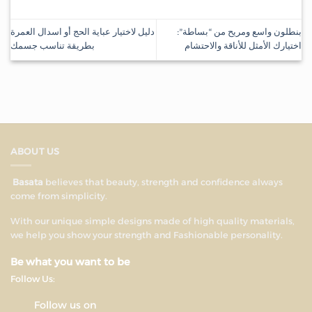
بنطلون واسع ومريح من “بساطة”:
دليل لاختيار عباية الحج أو اسدال العمرة
اختيارك الأمثل للأناقة والاحتشام
بطريقة تناسب جسمك
ABOUT US
Basata
believes that beauty, strength and confidence always
come from simplicity.
With our unique simple designs made of high quality materials,
we help you show your strength and Fashionable personality.
Be what you want to be
Follow Us:
Follow us on