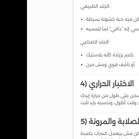
الجلد الطبيعي:
الجلد الصناعي:
ناعم بزيادة كأنه بلاستيك.
أو ناشف قوي ومش مرن.
4) الاختبار الحراري
) الصلابة والمرونة