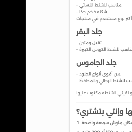
– مناسب للشنط النسائي.
– شكله فخم جدًا.
جلد البقر
– تقيل ومتين.
جلد الجاموس
– من أقوى أنواع الجلود.
يها وإنتي بتشتري؟