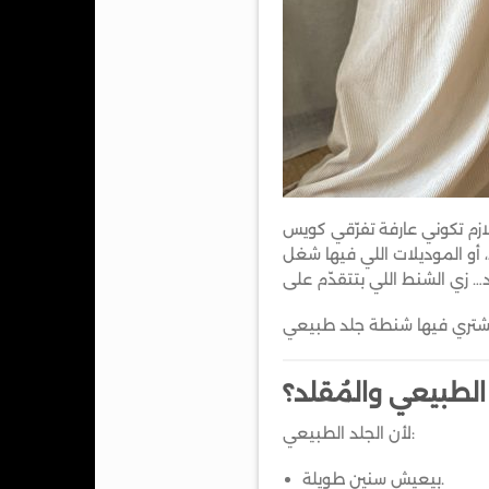
زم تكوني عارفة تفرّقي كويس
 أو الموديلات اللي فيها شغل
 الطبيعي والمُقلد؟
لأن الجلد الطبيعي:
بيعيش سنين طويلة.