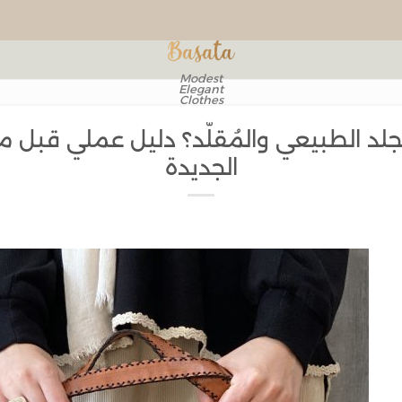
Modest
Elegant
Clothes
الجلد الطبيعي والمُقلّد؟ دليل عملي قبل
الجديدة