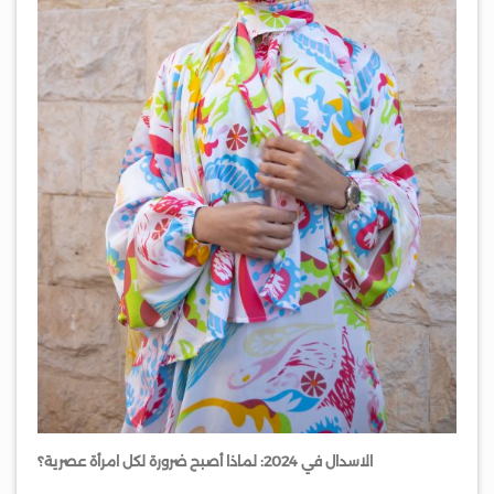
الاسدال في 2024: لماذا أصبح ضرورة لكل امرأة عصرية؟