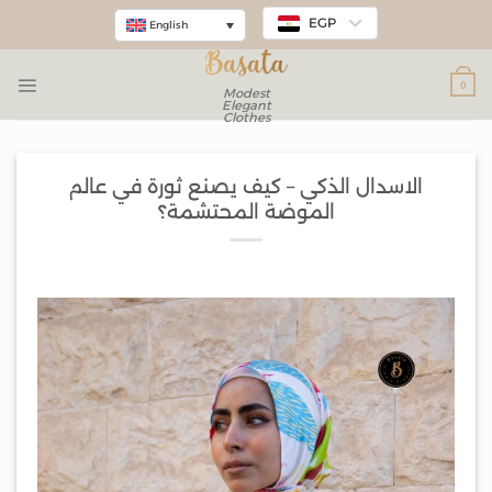
EGP
English
0
Modest
Elegant
Clothes
الاسدال الذكي – كيف يصنع ثورة في عالم
الموضة المحتشمة؟