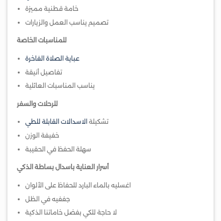
خامة قطنية مميزة
تصميم يناسب العمل والزيارات
للمناسبات الخاصة
عباية الصلاة الفاخرة
تفاصيل أنيقة
يناسب المناسبات العائلية
للرحلات والسفر
تشكيلة
الاسدالات القابلة للطي
خفيفة الوزن
سهلة الحفظ في الحقيبة
أسرار العناية باسدال بساطة الذكي
اغسليه بالماء البارد للحفاظ على الألوان
جففيه في الظل
لا حاجة للكي بفضل خاماتنا الذكية