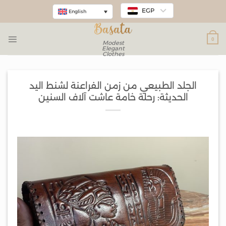
EGP
English
0
Modest
Elegant
Clothes
الجلد الطبيعي من زمن الفراعنة لشنط اليد
الحديثة: رحلة خامة عاشت آلاف السنين