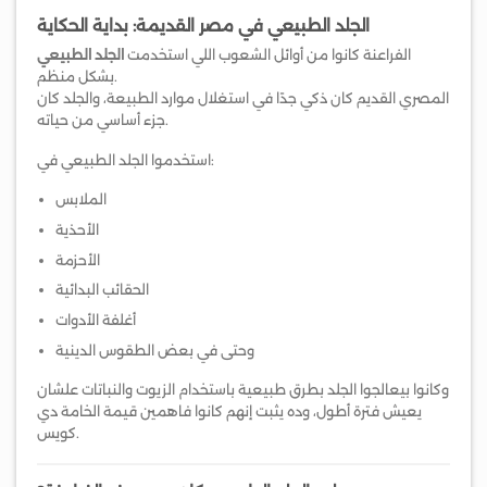
الجلد الطبيعي في مصر القديمة: بداية الحكاية
الفراعنة كانوا من أوائل الشعوب اللي استخدمت
الجلد الطبيعي
بشكل منظم.
المصري القديم كان ذكي جدًا في استغلال موارد الطبيعة، والجلد كان
جزء أساسي من حياته.
استخدموا الجلد الطبيعي في:
الملابس
الأحذية
الأحزمة
الحقائب البدائية
أغلفة الأدوات
وحتى في بعض الطقوس الدينية
وكانوا بيعالجوا الجلد بطرق طبيعية باستخدام الزيوت والنباتات علشان
يعيش فترة أطول، وده يثبت إنهم كانوا فاهمين قيمة الخامة دي
كويس.