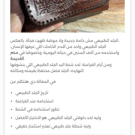
الجلد الطبيعي مش خامة جديدة ولا موضة ظهرت فجأة، بالعكس…
الجلد الطبيعي واحد من أقدم الخامات اللي عرفها الإنسان،
واستخدمه من آلاف السنين في حياته اليومية، وخصوصًا في
مصر
.
القديمة
ومن أيام الفراعنة، لحد شنط اليد الجلد الطبيعي اللي بنشوفها
النهارده، الجلد فضل محتفظ بقيمته ومكانته.
في المقالة دي هنتكلم عن:
تاريخ الجلد الطبيعي
استخدامه عند الفراعنة
تطور استخدامه في الشنط
وليه لحد دلوقتي الجلد الطبيعي هو الاختيار الأفضل
وليه شنطة جلد طبيعي تعتبر استثمار حقيقي