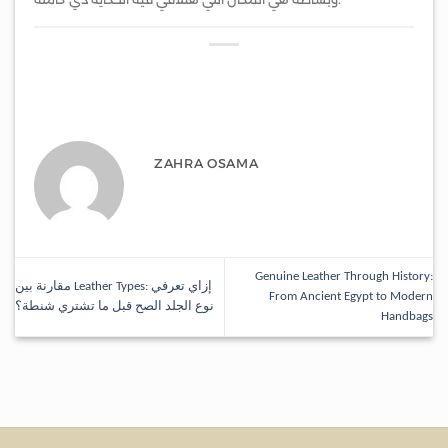
ZAHRA OSAMA
Genuine Leather Through History:
مقارنة بين Leather Types: إزاي تعرفي
From Ancient Egypt to Modern
نوع الجلد الصح قبل ما تشتري شنطة؟
Handbags