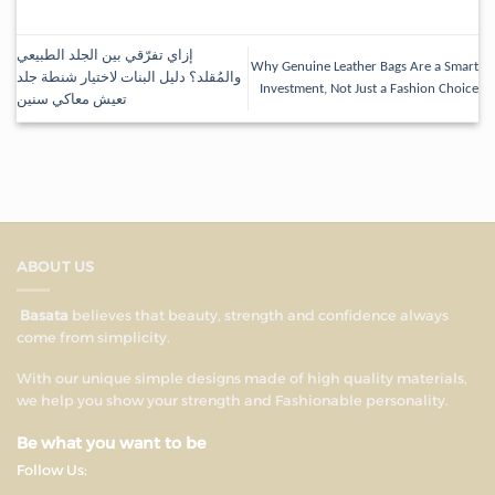
إزاي تفرّقي بين الجلد الطبيعي
Why Genuine Leather Bags Are a Smart
والمُقلد؟ دليل البنات لاختيار شنطة جلد
Investment, Not Just a Fashion Choice
تعيش معاكي سنين
ABOUT US
Basata
believes that beauty, strength and confidence always
come from simplicity.
With our unique simple designs made of high quality materials,
we help you show your strength and Fashionable personality.
Be what you want to be
Follow Us: