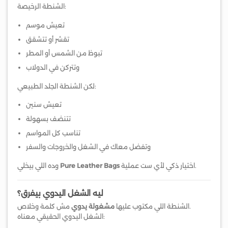
الشنطة الرخيصة:
تعيش موسم
تقشر أو تتشقق
تبوظ من الشمس أو المطر
وتتركن في الدولاب
لكن الشنطة الجلد الطبيعي:
تعيش سنين
تتنضف بسهولة
تناسب كل المواسم
وتفضل معاك في الشغل والخروجات والسفر
اختيار ذكي لأي ست عملية.
Pure Leather Bags
وده اللي بيخلي
ليه الشغل اليدوي بيفرق؟
مش كلمة وخلاص.
الشنطة اللي مكتوب عليها
مشغولة يدوي
الشغل اليدوي الحقيقي معناه: