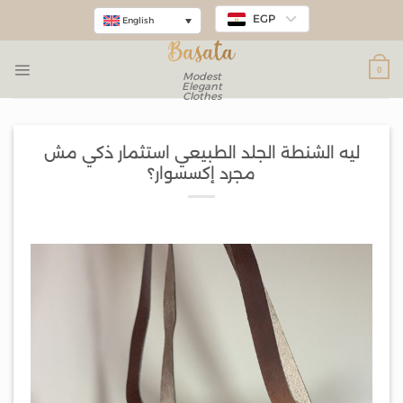
EGP
English
0
Modest
Elegant
Clothes
ليه الشنطة الجلد الطبيعي استثمار ذكي مش
مجرد إكسسوار؟