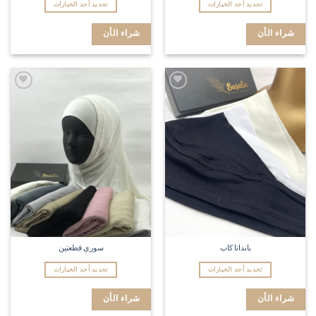
تحديد أحد الخيارات
تحديد أحد الخيارات
شراء الأن
شراء الأن
Add to
Add to
wishlist
wishlist
باندانا كاب
سوري قطعتين
تحديد أحد الخيارات
تحديد أحد الخيارات
شراء الأن
شراء الأن