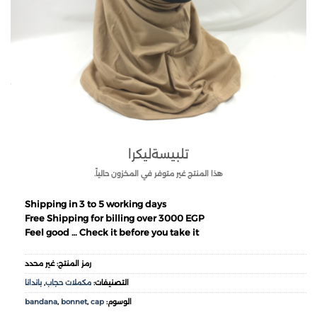
تلبيسةليكرا
هذا المنتج غير متوفر في المخزون حالياً.
Shipping in 3 to 5 working days
Free Shipping for billing over 3000 EGP
Feel good … Check it before you take it
رمز المنتج:
غير محدد
التصنيفات:
مكملات حجاب
,
باندانا
الوسوم:
cap
,
bonnet
,
bandana