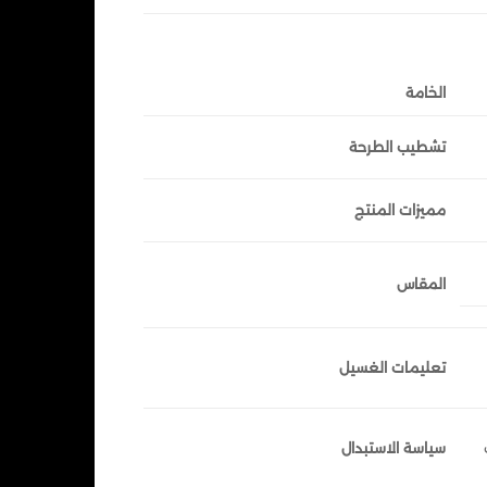
الخامة
تشطيب الطرحة
مميزات المنتج
المقاس
تعليمات الغسيل
سياسة الاستبدال