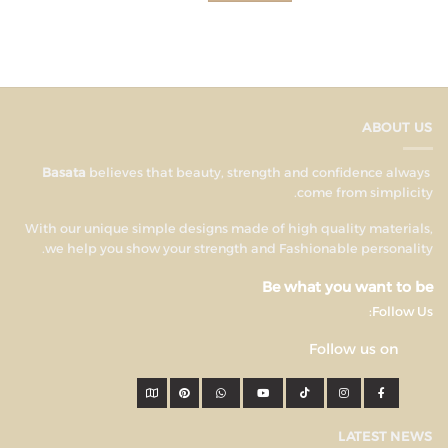
ABOUT US
believes that beauty, strength and confidence always
Basata
come from simplicity.
With our unique simple designs made of high quality materials,
we help you show your strength and Fashionable personality.
Be what you want to be
Follow Us:
Follow us on
LATEST NEWS