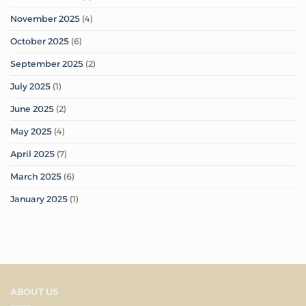
November 2025
(4)
October 2025
(6)
September 2025
(2)
July 2025
(1)
June 2025
(2)
May 2025
(4)
April 2025
(7)
March 2025
(6)
January 2025
(1)
ABOUT US