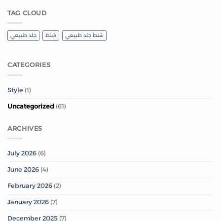
TAG CLOUD
شنط جلد طبيعي
شنط
جلد طبيعي
CATEGORIES
Style
(1)
Uncategorized
(61)
ARCHIVES
July 2026
(6)
June 2026
(4)
February 2026
(2)
January 2026
(7)
December 2025
(7)