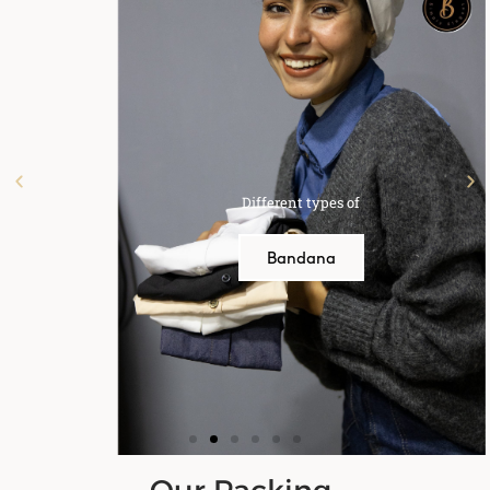
Different types of
Bandana