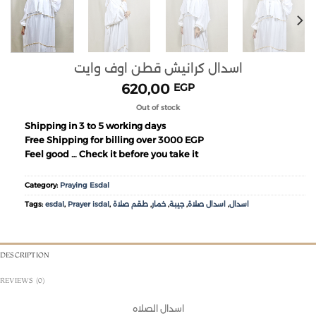
اسدال كرانيش قطن اوف وايت
620,00
EGP
Out of stock
Shipping in 3 to 5 working days
Free Shipping for billing over 3000 EGP
Feel good … Check it before you take it
Category:
Praying Esdal
Tags:
esdal
,
Prayer isdal
,
طقم صلاة
,
خمار
,
جيبة
,
اسدال صلاة
,
اسدال
DESCRIPTION
REVIEWS (0)
اسدال الصلاه