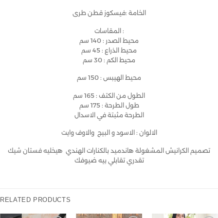
الخامة :فيسكوز قطن طرى
المقاسات :
محيط الصدر : 140 سم
محيط الذراع : 45 سم
محيط الكم : 30 سم
محيط الهيبس : 150 سم
الطول من الكتف : 165 سم
طول الطرحة : 175 سم
الطرحة مثبتة في الاسدال
الالوان : الاسود و البيج والاوف وايت
تصميم الكرانيش المشغولة هاندميد بالكنارات الهندي هيخليه فستان شيك
تقدري تقابلي بيه ضيوفك
RELATED PRODUCTS