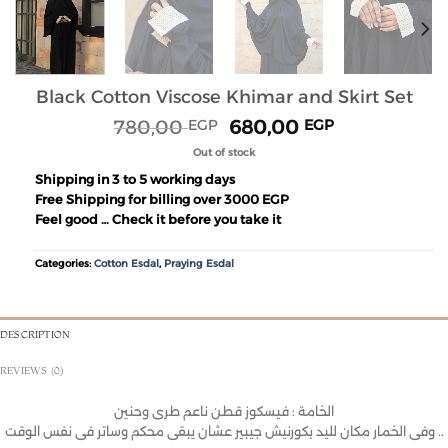
Black Cotton Viscose Khimar and Skirt Set
780,00
680,00
EGP
EGP
Out of stock
Shipping in 3 to 5 working days
Free Shipping for billing over 3000 EGP
Feel good … Check it before you take it
Categories:
Cotton Esdal
,
Praying Esdal
DESCRIPTION
REVIEWS (0)
الخامة : فيسكوز قطن ناعم طرى وحنين
وفى الخمار مكان لليد بكورنيش جيبير عشان يبقى محكم وساتر فى نفس الوقت ..